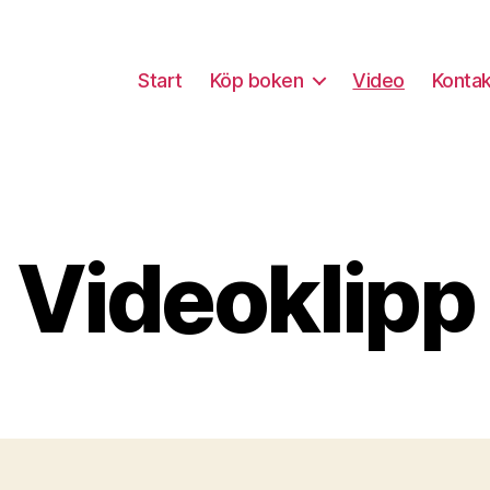
Start
Köp boken
Video
Kontak
Videoklipp